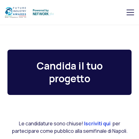
Candida il tuo
progetto
Le candidature sono chiuse!
Iscriviti qui
per
partecipare come pubblico alla semifinale di Napoli.